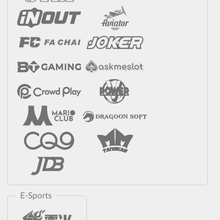
E-Sports