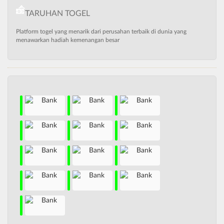
TARUHAN TOGEL
Platform togel yang menarik dari perusahan terbaik di dunia yang
menawarkan hadiah kemenangan besar