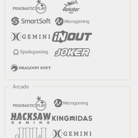
Arcade