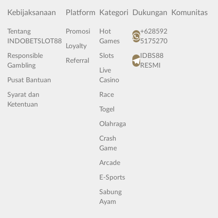
Kebijaksanaan
Platform
Kategori
Dukungan
Komunitas
Tentang
Promosi
Hot
+628592
INDOBETSLOT88
Games
5175270
Loyalty
Responsible
Slots
IDBS88
Referral
Gambling
RESMI
Live
Pusat Bantuan
Casino
Syarat dan
Race
Ketentuan
Togel
Olahraga
Crash
Game
Arcade
E-Sports
Sabung
Ayam