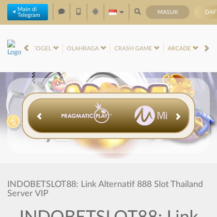
Main di
MASUK
DAF
Telegram
RACE
TOGEL
OLAHRAGA
CRASH GAME
ARCADE
E-
INDOBETSLOT88: Link Alternatif 888 Slot Thailand
Server VIP