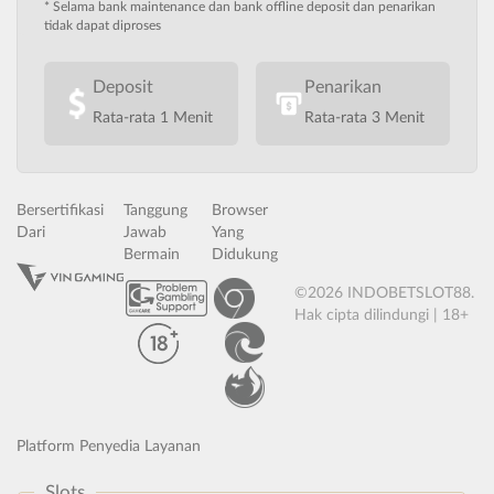
* Selama bank maintenance dan bank offline deposit dan penarikan
tidak dapat diproses
Deposit
Penarikan
Rata-rata 1 Menit
Rata-rata 3 Menit
Bersertifikasi
Tanggung
Browser
Dari
Jawab
Yang
Bermain
Didukung
©2026 INDOBETSLOT88.
Hak cipta dilindungi | 18+
Platform Penyedia Layanan
Slots