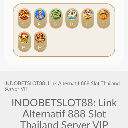
5PK
Rocket Crash
Goblin Treasure
Duck River
Christmas Mines
GOLDEN BASIN
Monkey Thunderbolt
Monkey King
INDOBETSLOT88: Link Alternatif 888 Slot Thailand
Server VIP
INDOBETSLOT88: Link
Alternatif 888 Slot
Thailand Server VIP