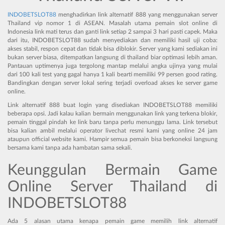
INDOBETSLOT88
menghadirkan link alternatif 888 yang menggunakan server
Thailand vip nomor 1 di ASEAN. Masalah utama pemain slot online di
Indonesia link mati terus dan ganti link setiap 2 sampai 3 hari pasti capek. Maka
dari itu, INDOBETSLOT88 sudah menyediakan dan memiliki hasil uji coba:
akses stabil, respon cepat dan tidak bisa diblokir. Server yang kami sediakan ini
bukan server biasa, ditempatkan langsung di thailand biar optimasi lebih aman.
Pantauan uptimenya juga tergolong mantap melalui angka ujinya yang mulai
dari 100 kali test yang gagal hanya 1 kali bearti memiliki 99 persen good rating.
Bandingkan dengan server lokal sering terjadi overload akses ke server game
online.
Link alternatif 888 buat login yang disediakan INDOBETSLOT88 memiliki
beberapa opsi. Jadi kalau kalian bermain menggunakan link yang terkena blokir,
pemain tinggal pindah ke link baru tanpa perlu menunggu lama. Link tersebut
bisa kalian ambil melalui operator livechat resmi kami yang online 24 jam
ataupun official website kami. Hampir semua pemain bisa berkoneksi langsung
bersama kami tanpa ada hambatan sama sekali.
Keunggulan Bermain Game
Online Server Thailand di
INDOBETSLOT88
Ada 5 alasan utama kenapa pemain game memilih link alternatif