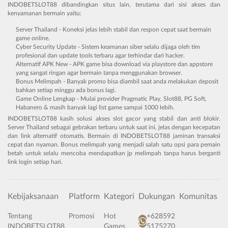
INDOBETSLOT88 dibandingkan situs lain, terutama dari sisi akses dan
kenyamanan bermain yaitu:
Server Thailand - Koneksi jelas lebih stabil dan respon cepat saat bermain
game online.
Cyber Security Update - Sistem keamanan siber selalu dijaga oleh tim
profesional dan update tools terbaru agar terhindar dari hacker.
Alternatif APK New - APK game bisa download via playstore dan appstore
yang sangat ringan agar bermain tanpa menggunakan browser.
Bonus Melimpah - Banyak promo bisa diambil saat anda melakukan deposit
bahkan setiap minggu ada bonus lagi.
Game Online Lengkap - Mulai provider Pragmatic Play, Slot88, PG Soft,
Habanero & masih banyak lagi list game sampai 1000 lebih.
INDOBETSLOT88 kasih solusi akses slot gacor yang stabil dan anti blokir.
Server Thailand sebagai gebrakan terbaru untuk saat ini, jelas dengan kecepatan
dan link alternatif otomatis. Bermain di INDOBETSLOT88 jaminan transaksi
cepat dan nyaman. Bonus melimpah yang menjadi salah satu opsi para pemain
betah untuk selalu mencoba mendapatkan jp melimpah tanpa harus berganti
link login setiap hari.
Kebijaksanaan
Platform
Kategori
Dukungan
Komunitas
Tentang
Promosi
Hot
+628592
INDOBETSLOT88
Games
5175270