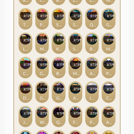
Kraken Queen
Into The Fay: Nixie
Bloodmoon Amazonia
Lucky Cat Slot4D
Lion Dance Slot4D
Macau Slot4D
RTP
92%
RTP
81%
RTP
91%
RTP
97%
RTP
85%
RTP
94%
Tiger Slot4D
Phoenix Slot4D
Slot4D
Shipwrecked Riches
Quantum Of Giza
Great Wall of Meta Dragon
RTP
94%
RTP
98%
RTP
89%
RTP
98%
RTP
90%
RTP
84%
Lucky Coins
Mahjong Style
Kingdom of Luck
Sanctum Of Savanah
Bonsai of the Riches
Mobox Olympia
RTP
96%
RTP
98%
RTP
95%
RTP
83%
RTP
89%
RTP
81%
Candy Bomb
Goal Rush
Black Pink (B.P.) in Metaverse
Mask of Truth Jumboways
Axie Universe
Panda Realm
RTP
96%
RTP
97%
RTP
91%
RTP
98%
RTP
97%
RTP
85%
Dragon FAFAFA
God's Gambit : Hades
God's Gambit Zeus
Apes Squad
Into the Fay: Snowie
Classic Diamond X5
RTP
97%
RTP
91%
RTP
95%
RTP
98%
RTP
88%
RTP
91%
Jarvis
Winter Winnings
Queen Femida
Fortune Dance
Princess and the Evil Witch
Advent of the Dragon