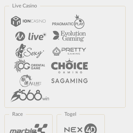
Live Casino
Race
Togel