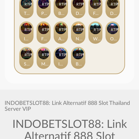
RTP
81%
RTP
84%
RTP
87%
RTP
98%
RTP
84%
RTP
93%
The Great Sorcery
Panthera Pardus
Buffalo Blaze
Dragon Treasure
Fortune Realm
Dragon Wish
RTP
98%
RTP
95%
RTP
89%
RTP
91%
RTP
80%
RTP
92%
Into the Fay: Ashley
Fiery Lady
Aztec Legacy
Neko Treasure
Wonders of Zeus
Oni Cosmic Atlas
RTP
94%
RTP
90%
RTP
96%
RTP
82%
Santa's Payday
Meta Space
Illuvium Master
Block Buster
INDOBETSLOT88: Link Alternatif 888 Slot Thailand
Server VIP
INDOBETSLOT88: Link
Alternatif 888 Slot