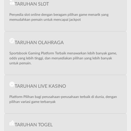
TARUHAN SLOT
Penyedia slot online dengan beragam pilihan game menarik yang
memudahkan pemain untuk mencapai jackpot
TARUHAN OLAHRAGA
Sportsbook Gaming Platform Terbaik menawarkan lebih banyak game,
odds yang lebih tinggi, dan menyediakan pilihan yang lebih banyak
untuk pemain.
TARUHAN LIVE KASINO
Platform Pilihan bagi perusahaan-perusahaan terbaik di dunia, dengan
pilihan variasi game terbanyak
TARUHAN TOGEL