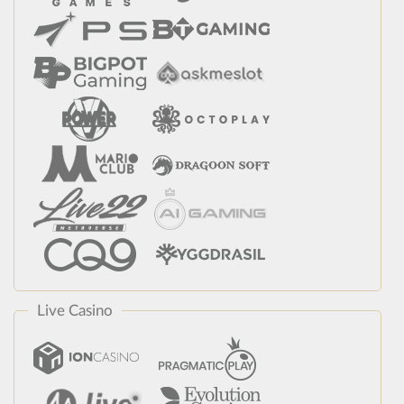
Live Casino