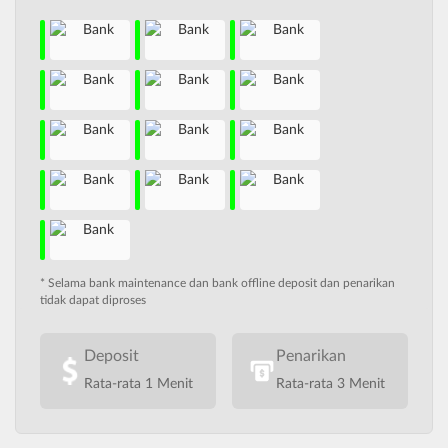
* Selama bank maintenance dan bank offline deposit dan penarikan
tidak dapat diproses
Deposit
Penarikan
Rata-rata 1 Menit
Rata-rata 3 Menit