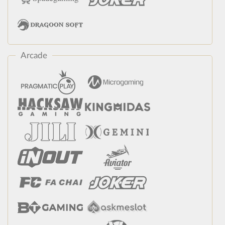
Arcade