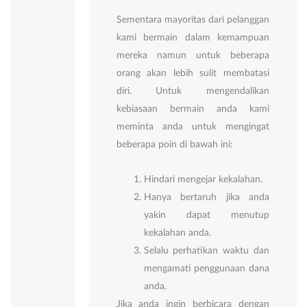
Sementara mayoritas dari pelanggan
kami bermain dalam kemampuan
mereka namun untuk beberapa
orang akan lebih sulit membatasi
diri. Untuk mengendalikan
kebiasaan bermain anda kami
meminta anda untuk mengingat
beberapa poin di bawah ini:
Hindari mengejar kekalahan.
Hanya bertaruh jika anda
yakin dapat menutup
kekalahan anda.
Selalu perhatikan waktu dan
mengamati penggunaan dana
anda.
Jika anda ingin berbicara dengan