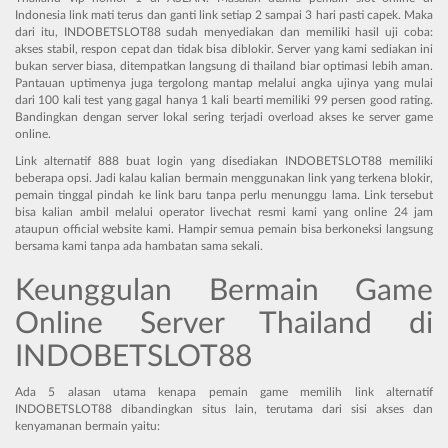
Indonesia link mati terus dan ganti link setiap 2 sampai 3 hari pasti capek. Maka
dari itu, INDOBETSLOT88 sudah menyediakan dan memiliki hasil uji coba:
akses stabil, respon cepat dan tidak bisa diblokir. Server yang kami sediakan ini
bukan server biasa, ditempatkan langsung di thailand biar optimasi lebih aman.
Pantauan uptimenya juga tergolong mantap melalui angka ujinya yang mulai
dari 100 kali test yang gagal hanya 1 kali bearti memiliki 99 persen good rating.
Bandingkan dengan server lokal sering terjadi overload akses ke server game
online.
Link alternatif 888 buat login yang disediakan INDOBETSLOT88 memiliki
beberapa opsi. Jadi kalau kalian bermain menggunakan link yang terkena blokir,
pemain tinggal pindah ke link baru tanpa perlu menunggu lama. Link tersebut
bisa kalian ambil melalui operator livechat resmi kami yang online 24 jam
ataupun official website kami. Hampir semua pemain bisa berkoneksi langsung
bersama kami tanpa ada hambatan sama sekali.
Keunggulan Bermain Game
Online Server Thailand di
INDOBETSLOT88
Ada 5 alasan utama kenapa pemain game memilih link alternatif
INDOBETSLOT88 dibandingkan situs lain, terutama dari sisi akses dan
kenyamanan bermain yaitu: