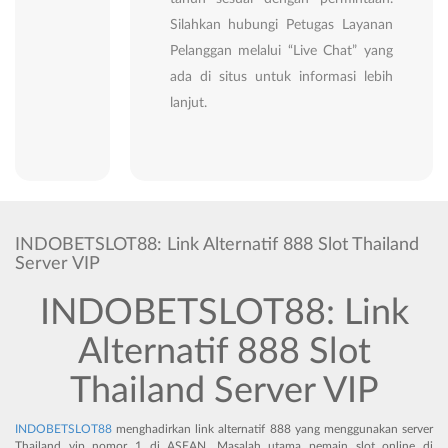
Silahkan hubungi Petugas Layanan
Pelanggan melalui “Live Chat” yang
ada di situs untuk informasi lebih
lanjut.
INDOBETSLOT88: Link Alternatif 888 Slot Thailand
Server VIP
INDOBETSLOT88: Link
Alternatif 888 Slot
Thailand Server VIP
INDOBETSLOT88
menghadirkan link alternatif 888 yang menggunakan server
Thailand vip nomor 1 di ASEAN. Masalah utama pemain slot online di