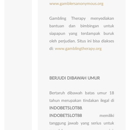
www.gamblersanonymous.org
Gambling Therapy menyediakan
bantuan dan bimbingan untuk
siapapun yang terdampak buruk
oleh perjudian. Situs ini bisa diakses
di:
www.gamblingtherapy.org
BERJUDI DIBAWAH UMUR
Bertaruh dibawah batas umur 18
tahun merupakan tindakan ilegal di
INDOBETSLOT88
.
INDOBETSLOT88
memiliki
tanggung jawab yang serius untuk