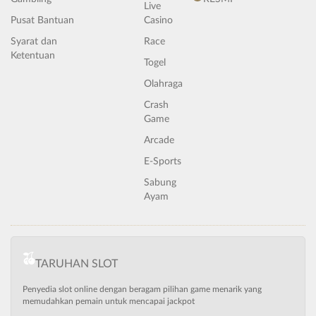
Live
Pusat Bantuan
Casino
Syarat dan
Race
Ketentuan
Togel
Olahraga
Crash
Game
Arcade
E-Sports
Sabung
Ayam
TARUHAN SLOT
Penyedia slot online dengan beragam pilihan game menarik yang
memudahkan pemain untuk mencapai jackpot