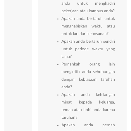
anda untuk menghadiri
pekerjaan atau kampus anda?
Apakah anda bertaruh untuk
menghabiskan waktu atau
untuk lari dari kebosanan?
Apakah anda bertaruh sendiri
untuk periode waktu yang
lama?
Pernahkah orang lain
mengkritik anda sehubungan
dengan kebiasaan taruhan
anda?
Apakah anda kehilangan
minat kepada keluarga,
teman atau hobi anda karena
taruhan?
Apakah anda pernah