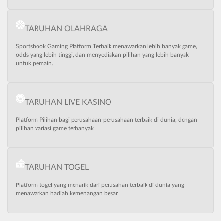
TARUHAN OLAHRAGA
Sportsbook Gaming Platform Terbaik menawarkan lebih banyak game,
odds yang lebih tinggi, dan menyediakan pilihan yang lebih banyak
untuk pemain.
TARUHAN LIVE KASINO
Platform Pilihan bagi perusahaan-perusahaan terbaik di dunia, dengan
pilihan variasi game terbanyak
TARUHAN TOGEL
Platform togel yang menarik dari perusahan terbaik di dunia yang
menawarkan hadiah kemenangan besar