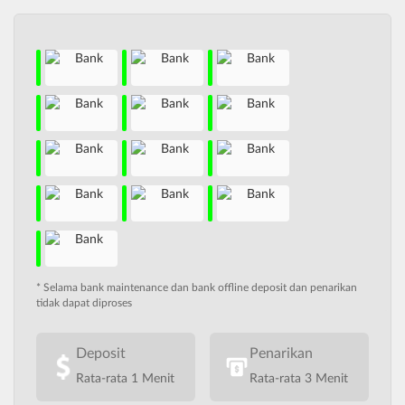
* Selama bank maintenance dan bank offline deposit dan penarikan
tidak dapat diproses
Deposit
Penarikan
Rata-rata 1 Menit
Rata-rata 3 Menit