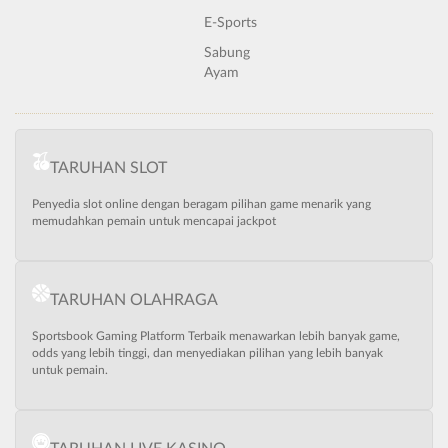
E-Sports
Sabung
Ayam
TARUHAN SLOT
Penyedia slot online dengan beragam pilihan game menarik yang
memudahkan pemain untuk mencapai jackpot
TARUHAN OLAHRAGA
Sportsbook Gaming Platform Terbaik menawarkan lebih banyak game,
odds yang lebih tinggi, dan menyediakan pilihan yang lebih banyak
untuk pemain.