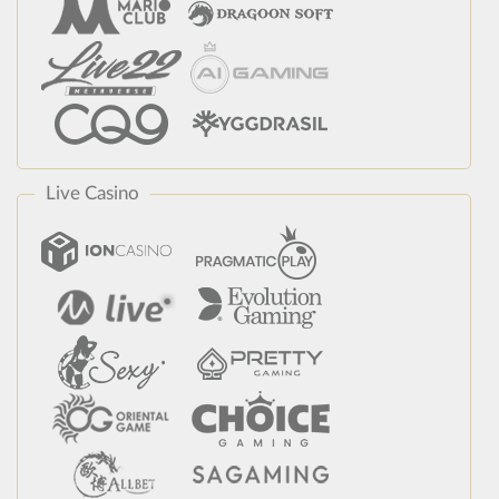
Live Casino