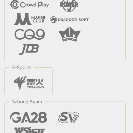
E-Sports
Sabung Ayam