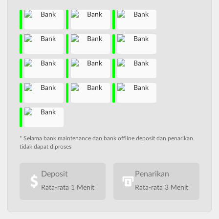
* Selama bank maintenance dan bank offline deposit dan penarikan
tidak dapat diproses
Deposit
Penarikan
Rata-rata 1 Menit
Rata-rata 3 Menit