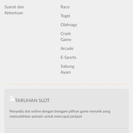
Syarat dan
Race
Ketentuan
Togel
Olahraga
Crash
Game
Arcade
E-Sports
Sabung
Ayam
TARUHAN SLOT
Penyedia slot online dengan beragam pilihan game menarik yang
memudahkan pemain untuk mencapai jackpot