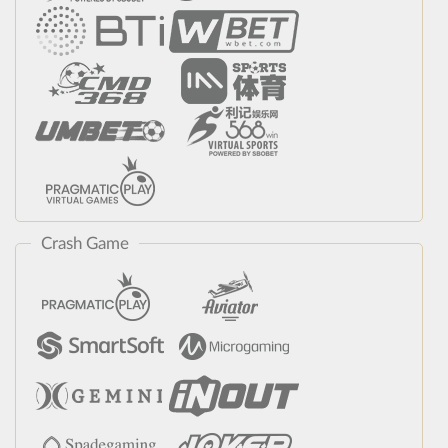
Crash Game