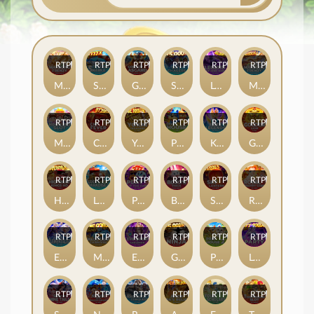
RTP
98%
RTP
92%
RTP
97%
RTP
95%
RTP
RTP
91%
Mahjong Frenzy
Sharkalicious
Gods of Asgard
Sky Chasers
Legend of King Kong
Mahjong Frenzy : Tiles of Fortunes
RTP
RTP
95%
RTP
RTP
95%
RTP
RTP
96%
Money Tree Slot
CNY Fever
Yokai Treasure
Paw House
Kirin Legends
Golden Lion
RTP
RTP
97%
RTP
RTP
RTP
RTP
95%
Highway Kings HD
Lost Paradise 2
Play If You Dare
Bozo's Trick
Sky Lantern
Royal Pastry Chef
RTP
RTP
RTP
95%
RTP
97%
RTP
RTP
Elementalist
Magic Lamp Carnival
Evil Queen Cauldron
Gate of Ninja
Paw House 2
Let's Party
RTP
97%
RTP
RTP
97%
RTP
96%
RTP
97%
RTP
97%