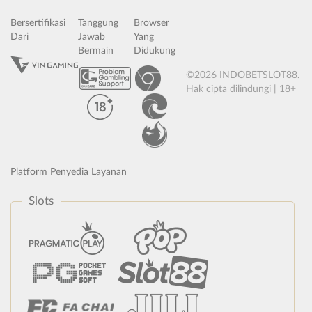
Bersertifikasi
Tanggung
Browser
Dari
Jawab
Yang
Bermain
Didukung
©2026 INDOBETSLOT88.
Hak cipta dilindungi | 18+
Platform Penyedia Layanan
Slots