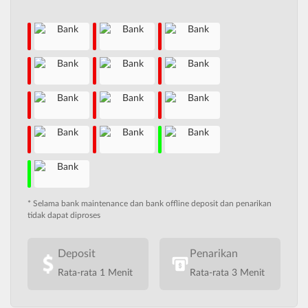
* Selama bank maintenance dan bank offline deposit dan penarikan
tidak dapat diproses
Deposit
Penarikan
Rata-rata 1 Menit
Rata-rata 3 Menit