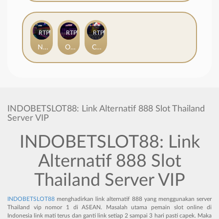
RTP
79%
RTP
84%
RTP
86%
Nyan Cat
Out Run
Cash Or Crash
INDOBETSLOT88: Link Alternatif 888 Slot Thailand
Server VIP
INDOBETSLOT88: Link
Alternatif 888 Slot
Thailand Server VIP
INDOBETSLOT88
menghadirkan link alternatif 888 yang menggunakan server
Thailand vip nomor 1 di ASEAN. Masalah utama pemain slot online di
Indonesia link mati terus dan ganti link setiap 2 sampai 3 hari pasti capek. Maka